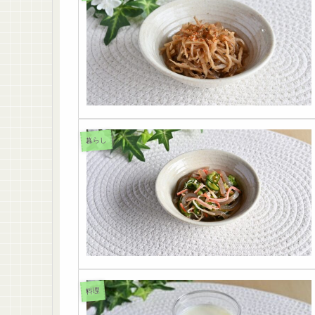
暮らし
料理