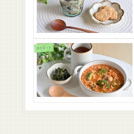
ダイエット