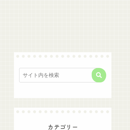
カテゴリー