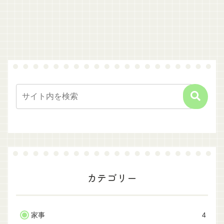
カテゴリー
家事
4