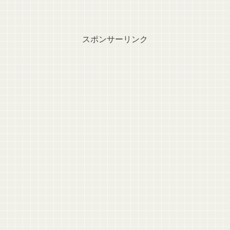
スポンサーリンク