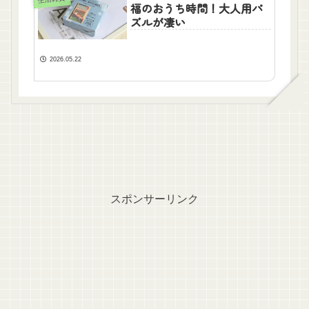
福のおうち時間！大人用パ
ズルが凄い
2026.05.22
スポンサーリンク